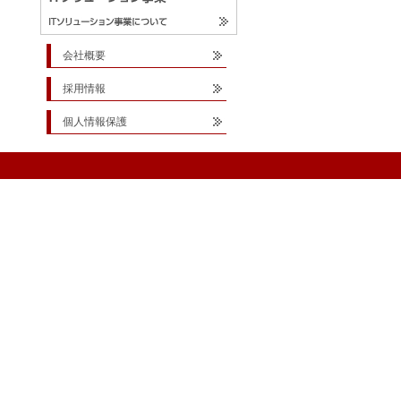
会社概要
採用情報
個人情報保護