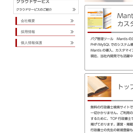
会社概要
採用情報
個人情報保護