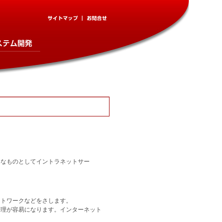
的なものとしてイントラネットサー
ットワークなどをさします。
管理が容易になります。インターネット