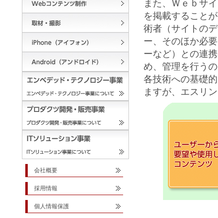
また、Ｗｅｂサイ
を掲載することが
術者（サイトのデ
ー、そのほか必要
ーなど）との連携
め、管理を行うの
各技術への基礎的
ますが、エスリン
会社概要
採用情報
個人情報保護