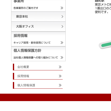
会社概要
採用情報
個人情報保護