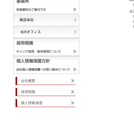
永
会社概要
採用情報
個人情報保護