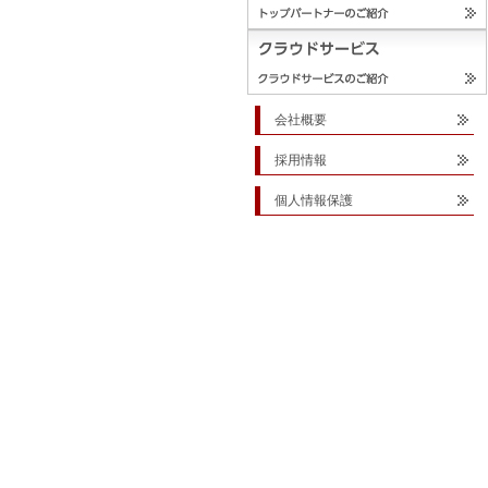
会社概要
採用情報
個人情報保護