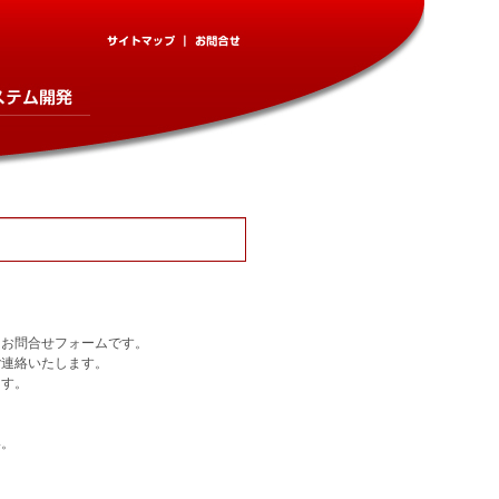
用お問合せフォームです。
ご連絡いたします。
ます。
い。